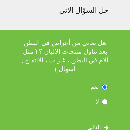
حل السؤال الاتى
هل تعاني من أعراض في البطن
بعد تناول منتجات الالبان ؟ ( مثل
آلام في البطن ، غازات ، الانتفاخ ,
اسهال )
نعم
لا
التالى