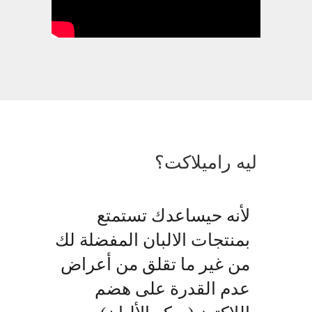
ليه راميلاكت؟
لأنه حيساعدك تستمتع
بمنتجات الالبان المفضلة لك
من غير ما تقلق من أعراض
عدم القدرة على هضم